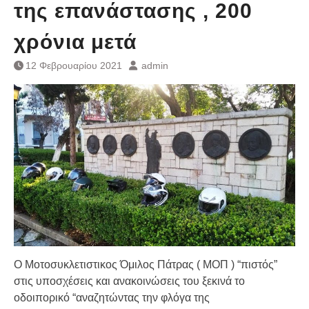
της επανάστασης , 200
χρόνια μετά
12 Φεβρουαρίου 2021
admin
Ο Μοτοσυκλετιστικος Όμιλος Πάτρας ( ΜΟΠ ) “πιστός”
στις υποσχέσεις και ανακοινώσεις του ξεκινά το
οδοιπορικό “αναζητώντας την φλόγα της