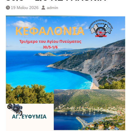
19 Μαΐου 2026
admin