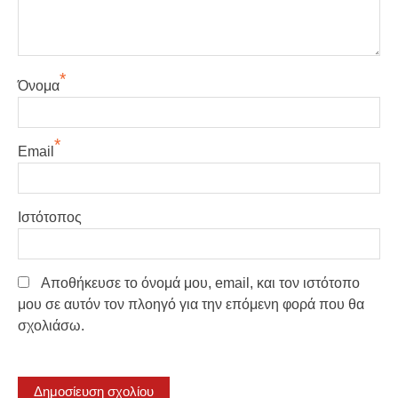
*
Όνομα
*
Email
Ιστότοπος
Αποθήκευσε το όνομά μου, email, και τον ιστότοπο
μου σε αυτόν τον πλοηγό για την επόμενη φορά που θα
σχολιάσω.