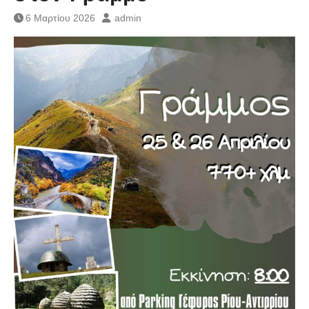
6 Μαρτίου 2026
admin