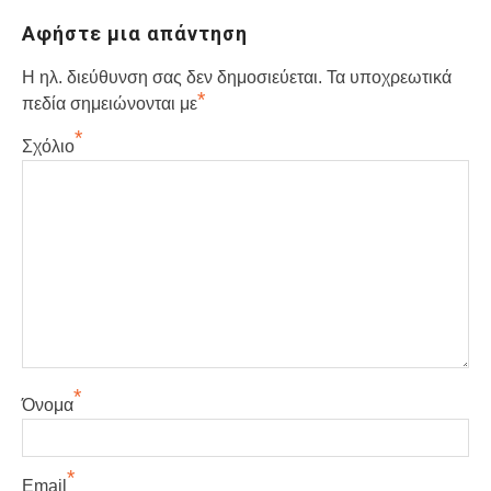
Αφήστε μια απάντηση
Η ηλ. διεύθυνση σας δεν δημοσιεύεται.
Τα υποχρεωτικά
*
πεδία σημειώνονται με
*
Σχόλιο
*
Όνομα
*
Email