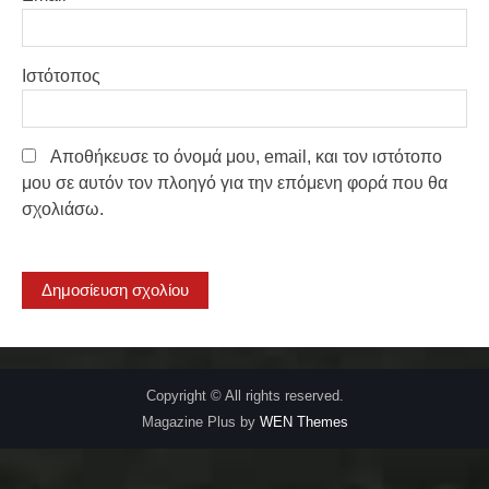
Ιστότοπος
Αποθήκευσε το όνομά μου, email, και τον ιστότοπο
μου σε αυτόν τον πλοηγό για την επόμενη φορά που θα
σχολιάσω.
Copyright © All rights reserved.
Magazine Plus by
WEN Themes